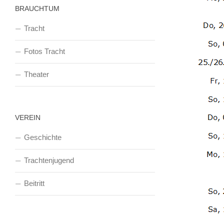
BRAUCHTUM
Tracht
Fotos Tracht
Theater
VEREIN
Geschichte
Trachtenjugend
Beitritt